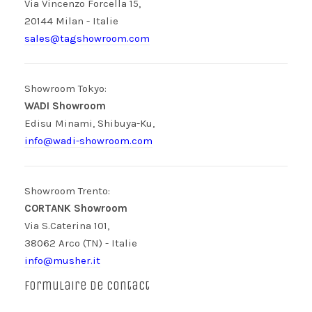
Via Vincenzo Forcella 15,
20144 Milan - Italie
sales@tagshowroom.com
Showroom Tokyo:
WADI Showroom
Edisu Minami, Shibuya-Ku,
info@wadi-showroom.com
Showroom Trento:
CORTANK Showroom
Via S.Caterina 101,
38062 Arco (TN) - Italie
info@musher.it
Formulaire de contact