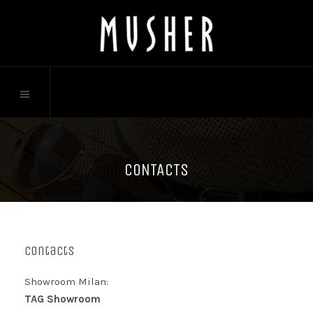
CONTACTS
Contacts
Showroom Milan:
TAG Showroom