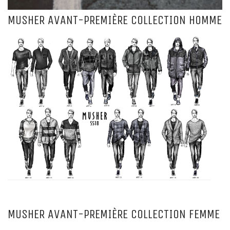
MUSHER AVANT-PREMIÈRE COLLECTION HOMME
MUSHER AVANT-PREMIÈRE COLLECTION FEMME