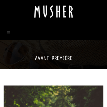
AVANT-PREMIÈRE