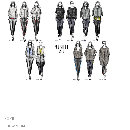
HOME
SHOWROOM