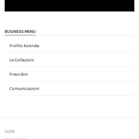
BUSINESS MENU
Profilo Azienda
Le Collezioni
Preordini
Comunicazioni
HOME