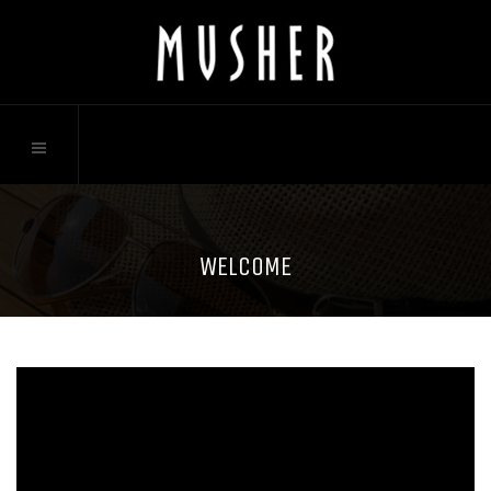
WELCOME