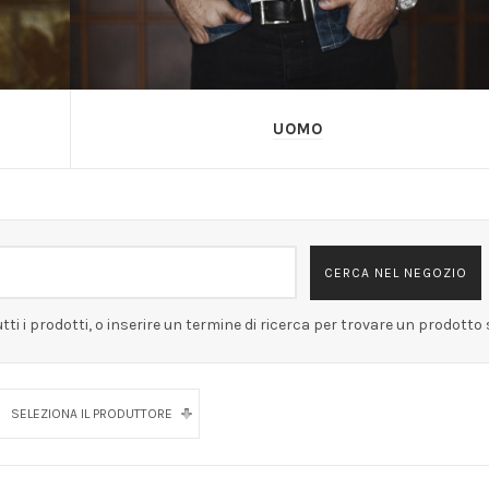
UOMO
tti i prodotti, o inserire un termine di ricerca per trovare un prodotto 
SELEZIONA IL PRODUTTORE