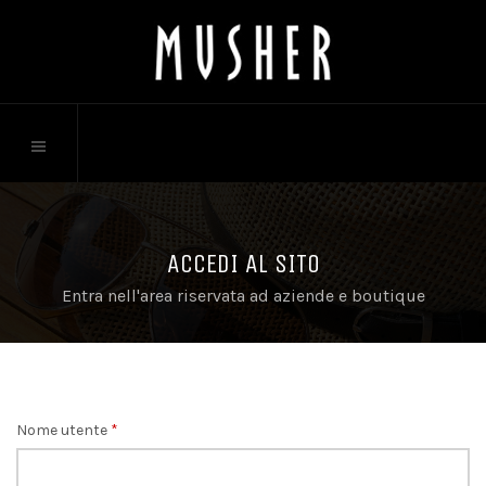
ACCEDI AL SITO
Entra nell'area riservata ad aziende e boutique
Nome utente
*