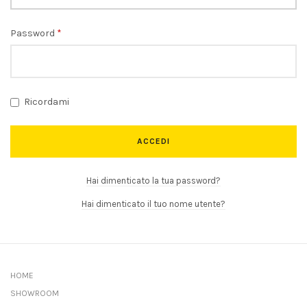
Password
*
Ricordami
ACCEDI
Hai dimenticato la tua password?
Hai dimenticato il tuo nome utente?
HOME
SHOWROOM